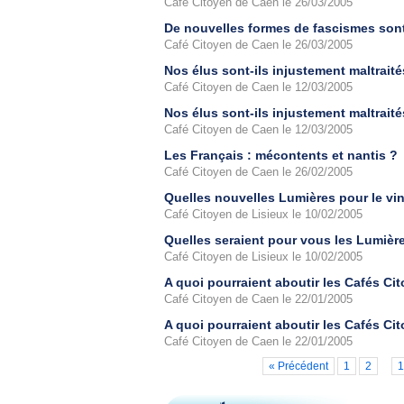
Café Citoyen de Caen le 26/03/2005
De nouvelles formes de fascismes sont-
Café Citoyen de Caen le 26/03/2005
Nos élus sont-ils injustement maltraité
Café Citoyen de Caen le 12/03/2005
Nos élus sont-ils injustement maltraité
Café Citoyen de Caen le 12/03/2005
Les Français : mécontents et nantis ?
Café Citoyen de Caen le 26/02/2005
Quelles nouvelles Lumières pour le vin
Café Citoyen de Lisieux le 10/02/2005
Quelles seraient pour vous les Lumièr
Café Citoyen de Lisieux le 10/02/2005
A quoi pourraient aboutir les Cafés Ci
Café Citoyen de Caen le 22/01/2005
A quoi pourraient aboutir les Cafés Ci
Café Citoyen de Caen le 22/01/2005
« Précédent
1
2
1