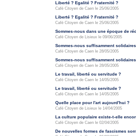
Liberté ? Egalité ? Fraternité ?
Café Citoyen de Caen le 25/06/2005
Liberté ? Egalité ? Fraternité ?
Café Citoyen de Caen le 25/06/2005
Sommes-nous dans une époque de rédu
Café Citoyen de Lisieux le 09/06/2005
Sommes-nous suffisamment solidaires 
Café Citoyen de Caen le 28/05/2005
Sommes-nous suffisamment solidaires 
Café Citoyen de Caen le 28/05/2005
Le travail, liberté ou servitude ?
Café Citoyen de Caen le 14/05/2005
Le travail, liberté ou servitude ?
Café Citoyen de Caen le 14/05/2005
Quelle place pour l'art aujourd'hui ?
Café Citoyen de Lisieux le 14/04/2005
La culture populaire existe-t-elle enco
Café Citoyen de Caen le 02/04/2005
De nouvelles formes de fascismes sont-