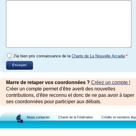
J'ai bien pris connaissance de la
Charte de La Nouvelle Arcadie
*
Marre de retaper vos coordonnées ?
Créez un compte !
Créer un compte permet d'être averti des nouvelles
contributions, d'être reconnu et donc de ne pas avoir à taper
ses coordonnées pour participer aux débats.
Nous contacter
Charte de la Fédération
Crédits et mentions lég