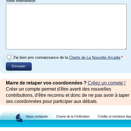
Votre intervention
J'ai bien pris connaissance de la
Charte de La Nouvelle Arcadie
*
Marre de retaper vos coordonnées ?
Créez un compte !
Créer un compte permet d'être averti des nouvelles
contributions, d'être reconnu et donc de ne pas avoir à taper
ses coordonnées pour participer aux débats.
Nous contacter
Charte de la Fédération
Crédits et mentions lég