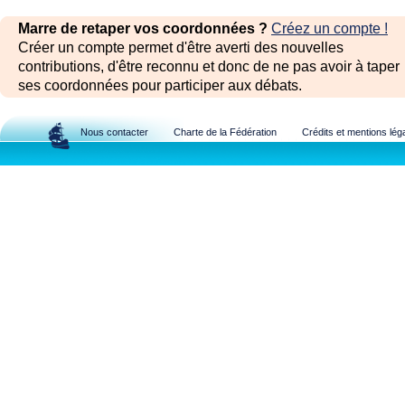
Marre de retaper vos coordonnées ?
Créez un compte !
Créer un compte permet d'être averti des nouvelles
contributions, d'être reconnu et donc de ne pas avoir à taper
ses coordonnées pour participer aux débats.
Nous contacter
Charte de la Fédération
Crédits et mentions lég