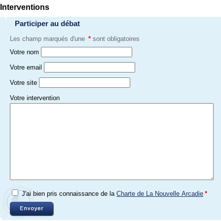
Interventions
Participer au débat
Les champ marqués d'une
*
sont obligatoires
Votre nom
Votre email
Votre site
Votre intervention
J'ai bien pris connaissance de la
Charte de La Nouvelle Arcadie
*