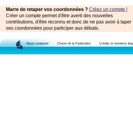
Marre de retaper vos coordonnées ?
Créez un compte !
Créer un compte permet d'être averti des nouvelles
contributions, d'être reconnu et donc de ne pas avoir à taper
ses coordonnées pour participer aux débats.
Nous contacter
Charte de la Fédération
Crédits et mentions lég