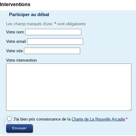
Interventions
Participer au débat
Les champ marqués d'une
*
sont obligatoires
Votre nom
Votre email
Votre site
Votre intervention
J'ai bien pris connaissance de la
Charte de La Nouvelle Arcadie
*