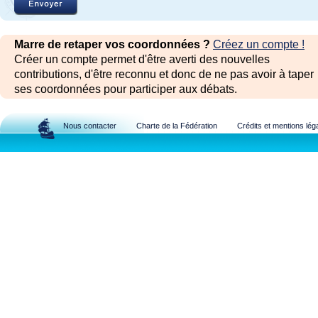
Marre de retaper vos coordonnées ?
Créez un compte !
Créer un compte permet d'être averti des nouvelles
contributions, d'être reconnu et donc de ne pas avoir à taper
ses coordonnées pour participer aux débats.
Nous contacter
Charte de la Fédération
Crédits et mentions lég