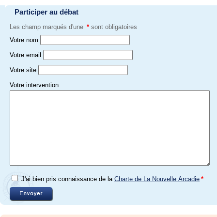
Participer au débat
Les champ marqués d'une
*
sont obligatoires
Votre nom
Votre email
Votre site
Votre intervention
J'ai bien pris connaissance de la
Charte de La Nouvelle Arcadie
*