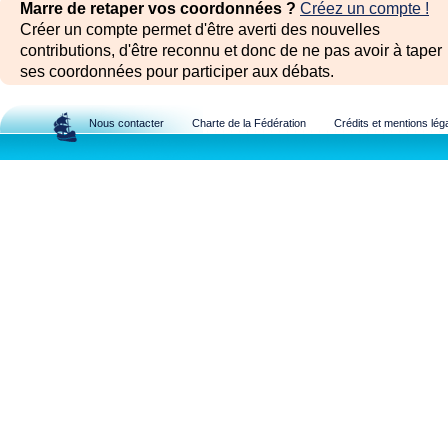
Marre de retaper vos coordonnées ?
Créez un compte !
Créer un compte permet d'être averti des nouvelles
contributions, d'être reconnu et donc de ne pas avoir à taper
ses coordonnées pour participer aux débats.
Nous contacter
Charte de la Fédération
Crédits et mentions lég