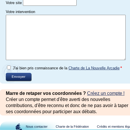
Votre site
Votre intervention
J'ai bien pris connaissance de la
Charte de La Nouvelle Arcadie
*
Marre de retaper vos coordonnées ?
Créez un compte !
Créer un compte permet d'être averti des nouvelles
contributions, d'être reconnu et donc de ne pas avoir à taper
ses coordonnées pour participer aux débats.
Nous contacter
Charte de la Fédération
Crédits et mentions lég