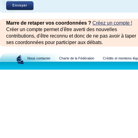
Marre de retaper vos coordonnées ?
Créez un compte !
Créer un compte permet d'être averti des nouvelles
contributions, d'être reconnu et donc de ne pas avoir à taper
ses coordonnées pour participer aux débats.
Nous contacter
Charte de la Fédération
Crédits et mentions lég