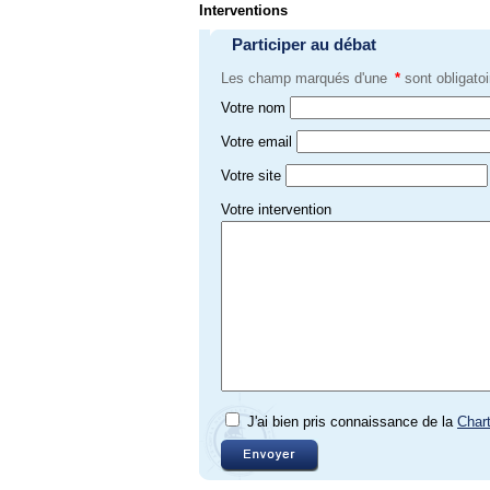
Interventions
Participer au débat
Les champ marqués d'une
*
sont obligatoi
Votre nom
Votre email
Votre site
Votre intervention
J'ai bien pris connaissance de la
Char