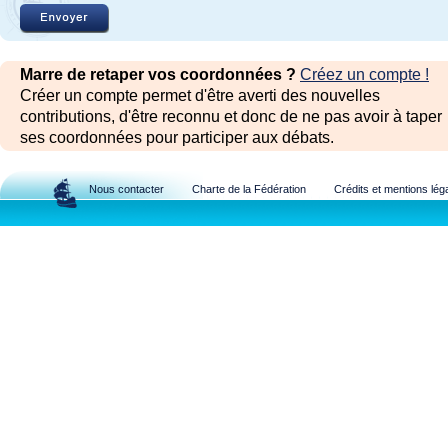
Marre de retaper vos coordonnées ?
Créez un compte !
Créer un compte permet d'être averti des nouvelles
contributions, d'être reconnu et donc de ne pas avoir à taper
ses coordonnées pour participer aux débats.
Nous contacter
Charte de la Fédération
Crédits et mentions lég