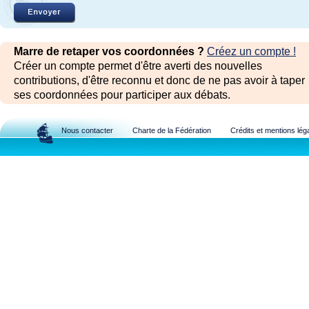
Marre de retaper vos coordonnées ?
Créez un compte !
Créer un compte permet d'être averti des nouvelles
contributions, d'être reconnu et donc de ne pas avoir à taper
ses coordonnées pour participer aux débats.
Nous contacter
Charte de la Fédération
Crédits et mentions lég