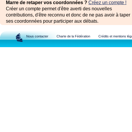
Marre de retaper vos coordonnées ?
Créez un compte !
Créer un compte permet d'être averti des nouvelles
contributions, d'être reconnu et donc de ne pas avoir à taper
ses coordonnées pour participer aux débats.
Nous contacter
Charte de la Fédération
Crédits et mentions lég