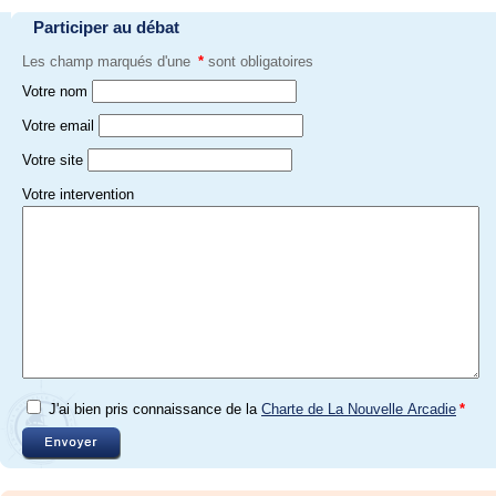
Participer au débat
Les champ marqués d'une
*
sont obligatoires
Votre nom
Votre email
Votre site
Votre intervention
J'ai bien pris connaissance de la
Charte de La Nouvelle Arcadie
*