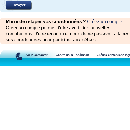
Marre de retaper vos coordonnées ?
Créez un compte !
Créer un compte permet d'être averti des nouvelles
contributions, d'être reconnu et donc de ne pas avoir à taper
ses coordonnées pour participer aux débats.
Nous contacter
Charte de la Fédération
Crédits et mentions lég