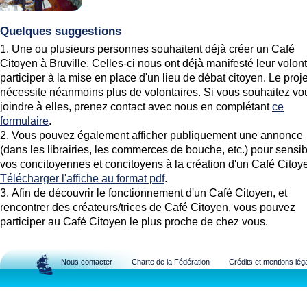
Quelques suggestions
Une ou plusieurs personnes souhaitent déjà créer un Café
Citoyen à Bruville. Celles-ci nous ont déjà manifesté leur volon
participer à la mise en place d'un lieu de débat citoyen. Le proje
nécessite néanmoins plus de volontaires. Si vous souhaitez vo
joindre à elles, prenez contact avec nous en complétant
ce
formulaire
.
Vous pouvez également afficher publiquement une annonce
(dans les librairies, les commerces de bouche, etc.) pour sensib
vos concitoyennes et concitoyens à la création d'un Café Citoy
Télécharger l'affiche au format pdf
.
Afin de découvrir le fonctionnement d'un Café Citoyen, et
rencontrer des créateurs/trices de Café Citoyen, vous pouvez
participer au Café Citoyen le plus proche de chez vous.
Nous contacter
Charte de la Fédération
Crédits et mentions lég