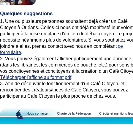
Quelques suggestions
Une ou plusieurs personnes souhaitent déjà créer un Café
Citoyen à Orléans. Celles-ci nous ont déjà manifesté leur volon
participer à la mise en place d'un lieu de débat citoyen. Le proje
nécessite néanmoins plus de volontaires. Si vous souhaitez vo
joindre à elles, prenez contact avec nous en complétant
ce
formulaire
.
Vous pouvez également afficher publiquement une annonce
(dans les librairies, les commerces de bouche, etc.) pour sensib
vos concitoyennes et concitoyens à la création d'un Café Citoy
Télécharger l'affiche au format pdf
.
Afin de découvrir le fonctionnement d'un Café Citoyen, et
rencontrer des créateurs/trices de Café Citoyen, vous pouvez
participer au Café Citoyen le plus proche de chez vous.
Nous contacter
Charte de la Fédération
Crédits et mentions lég