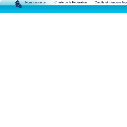
Nous contacter
Charte de la Fédération
Crédits et mentions lég