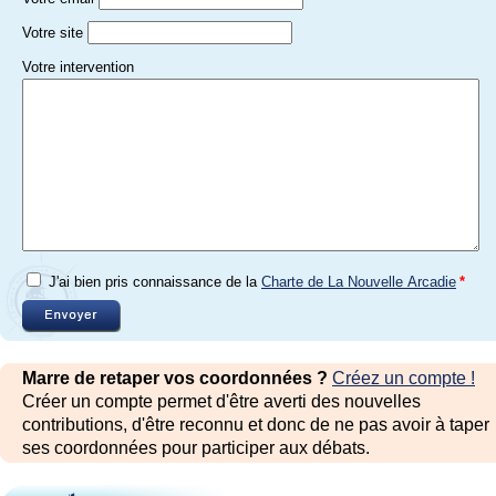
Votre site
Votre intervention
J'ai bien pris connaissance de la
Charte de La Nouvelle Arcadie
*
Marre de retaper vos coordonnées ?
Créez un compte !
Créer un compte permet d'être averti des nouvelles
contributions, d'être reconnu et donc de ne pas avoir à taper
ses coordonnées pour participer aux débats.