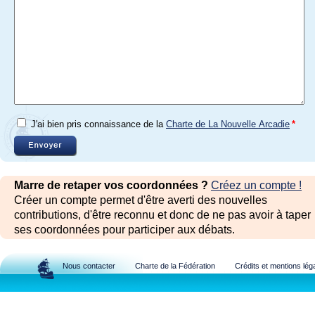
J'ai bien pris connaissance de la
Charte de La Nouvelle Arcadie
*
Marre de retaper vos coordonnées ?
Créez un compte !
Créer un compte permet d'être averti des nouvelles
contributions, d'être reconnu et donc de ne pas avoir à taper
ses coordonnées pour participer aux débats.
Nous contacter
Charte de la Fédération
Crédits et mentions lég