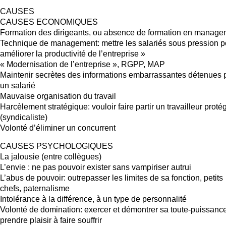
CAUSES
CAUSES ECONOMIQUES
Formation des dirigeants, ou absence de formation en manage
Technique de management: mettre les salariés sous pression p
améliorer la productivité de l’entreprise »
« Modernisation de l’entreprise », RGPP, MAP
Maintenir secrètes des informations embarrassantes détenues 
un salarié
Mauvaise organisation du travail
Harcèlement stratégique: vouloir faire partir un travailleur proté
(syndicaliste)
Volonté d’éliminer un concurrent
CAUSES PSYCHOLOGIQUES
La jalousie (entre collègues)
L’envie : ne pas pouvoir exister sans vampiriser autrui
L’abus de pouvoir: outrepasser les limites de sa fonction, petits
chefs, paternalisme
Intolérance à la différence, à un type de personnalité
Volonté de domination: exercer et démontrer sa toute-puissance
prendre plaisir à faire souffrir