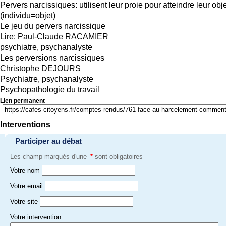
Pervers narcissiques: utilisent leur proie pour atteindre leur obje
(individu=objet)
Le jeu du pervers narcissique
Lire: Paul-Claude RACAMIER
psychiatre, psychanalyste
Les perversions narcissiques
Christophe DEJOURS
Psychiatre, psychanalyste
Psychopathologie du travail
Lien permanent
Interventions
Participer au débat
Les champ marqués d'une
*
sont obligatoires
Votre nom
Votre email
Votre site
Votre intervention