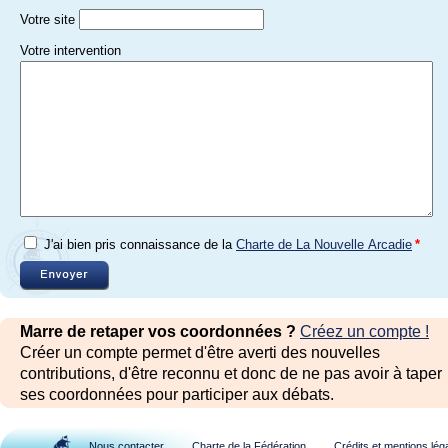
Votre site
Votre intervention
J'ai bien pris connaissance de la
Charte de La Nouvelle Arcadie
*
Marre de retaper vos coordonnées ?
Créez un compte !
Créer un compte permet d'être averti des nouvelles
contributions, d'être reconnu et donc de ne pas avoir à taper
ses coordonnées pour participer aux débats.
Nous contacter
Charte de la Fédération
Crédits et mentions lég