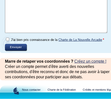
J'ai bien pris connaissance de la
Charte de La Nouvelle Arcadie
*
Marre de retaper vos coordonnées ?
Créez un compte !
Créer un compte permet d'être averti des nouvelles
contributions, d'être reconnu et donc de ne pas avoir à taper
ses coordonnées pour participer aux débats.
Nous contacter
Charte de la Fédération
Crédits et mentions lég