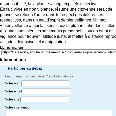
responsabilité, la vigilance a longtemps été collective.
En fait, vivre en non violence, résume une citoyenne serait de
pouvoir se relier à l'autre dans le respect des différences
respectives, dans un état d'esprit de bienveillance. Un mot,
« bienveillance », qui fait sens chez la plupart : être dans l'atten
à l'autre, sans nier ses sentiments personnels, tout en étant en
vigilance pour trouver l'attitude juste, et mettre à distance repro
attitudes défensives et manipulation.
Lien permanent
Interventions
Participer au débat
Les champ marqués d'une
*
sont obligatoires
Votre nom
Votre email
Votre site
Votre intervention