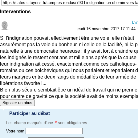
Interventions
Ja
jeudi 16 novembre 2017 17:11:44 
Si l'indignation pouvait effectivement être une voie, elle n'était
assurément pas la voie du bonheur, ni celle de la facilité, ni la p
naturelle à une démocratie heureuse : il y avait fort à craindre 
les indignés le restent cent ans et mille ans après que la cause
leur indignation ait cessé, exactement comme ces catholiques-
romains ou ces bolchéviques qui nous parlaient et reparlaient 
leurs martyres entre deux rangs de médaillés de leur armée de
libérations favorite !...
Bien plus sécure semblait être un idéal de travail qui ne prenne
pour centre de gravité ce que la société avait de moins exemplai
Signaler un abus
Participer au débat
Les champ marqués d'une
*
sont obligatoires
Votre nom