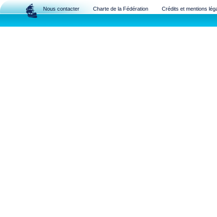
Nous contacter
Charte de la Fédération
Crédits et mentions lég