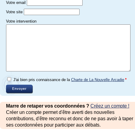
Votre email
Votre site
Votre intervention
J'ai bien pris connaissance de la
Charte de La Nouvelle Arcadie
*
Marre de retaper vos coordonnées ?
Créez un compte !
Créer un compte permet d'être averti des nouvelles
contributions, d'être reconnu et donc de ne pas avoir à taper
ses coordonnées pour participer aux débats.