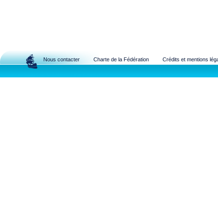
Nous contacter
Charte de la Fédération
Crédits et mentions lég