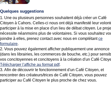
Quelques suggestions
Une ou plusieurs personnes souhaitent déjà créer un Café
Citoyen à Cahors. Celles-ci nous ont déjà manifesté leur volon
participer à la mise en place d'un lieu de débat citoyen. Le proje
nécessite néanmoins plus de volontaires. Si vous souhaitez vo
joindre à elles, prenez contact avec nous en complétant
ce
formulaire
.
Vous pouvez également afficher publiquement une annonce
(dans les librairies, les commerces de bouche, etc.) pour sensib
vos concitoyennes et concitoyens à la création d'un Café Citoy
Télécharger l'affiche au format pdf
.
Afin de découvrir le fonctionnement d'un Café Citoyen, et
rencontrer des créateurs/trices de Café Citoyen, vous pouvez
participer au Café Citoyen le plus proche de chez vous.