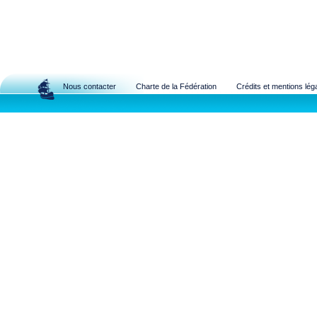
Nous contacter
Charte de la Fédération
Crédits et mentions lég