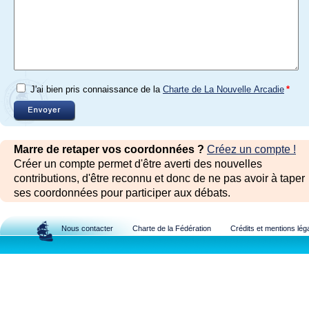
J'ai bien pris connaissance de la
Charte de La Nouvelle Arcadie
*
Marre de retaper vos coordonnées ?
Créez un compte !
Créer un compte permet d'être averti des nouvelles
contributions, d'être reconnu et donc de ne pas avoir à taper
ses coordonnées pour participer aux débats.
Nous contacter
Charte de la Fédération
Crédits et mentions lég